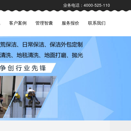
业务电话：4000-525-110
讯
客户案例
管理智囊
服务报价
联系我们