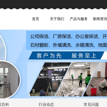
首页
关于我们
产品与服务
新闻资
洁百科
行业动态
常见问题