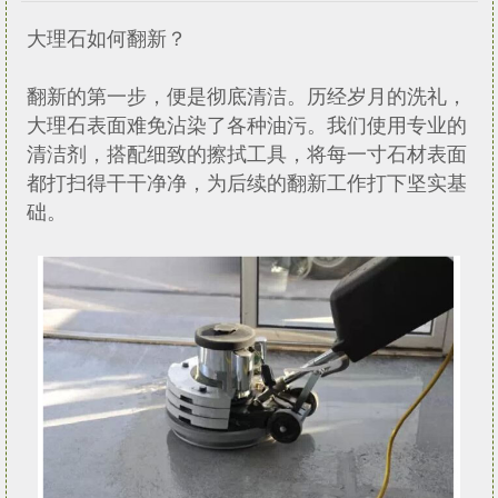
大理石如何翻新？
翻新的第一步，便是彻底清洁。历经岁月的洗礼，
大理石表面难免沾染了各种油污。我们使用专业的
清洁剂，搭配细致的擦拭工具，将每一寸石材表面
都打扫得干干净净，为后续的翻新工作打下坚实基
础。